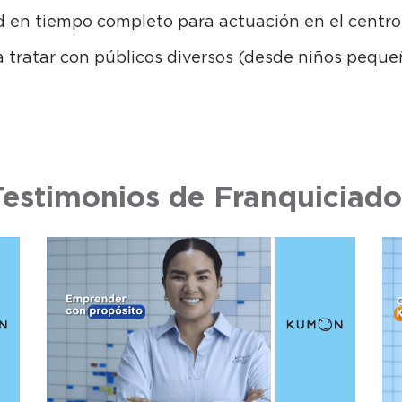
d en tiempo completo para actuación en el centro
a tratar con públicos diversos (desde niños peque
Testimonios de Franquiciado