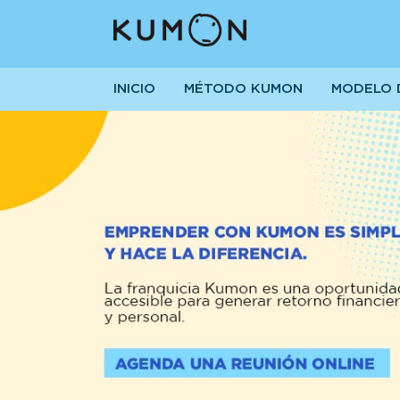
INICIO
MÉTODO KUMON
MODELO 