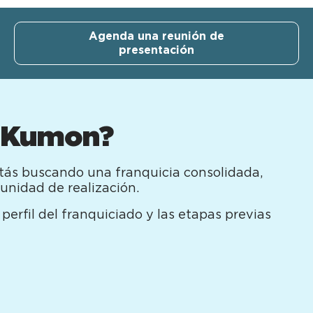
Agenda una reunión de
presentación
 Kumon?​
estás buscando una franquicia consolidada,
unidad de realización.
erfil del franquiciado y las etapas previas