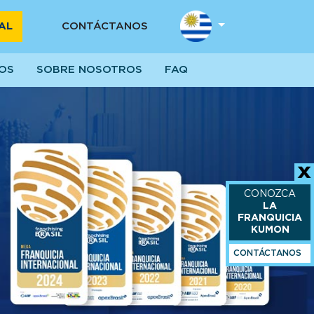
AL
CONTÁCTANOS
IOS
SOBRE NOSOTROS
FAQ
CONOZCA
LA
FRANQUICIA
KUMON
CONTÁCTANOS