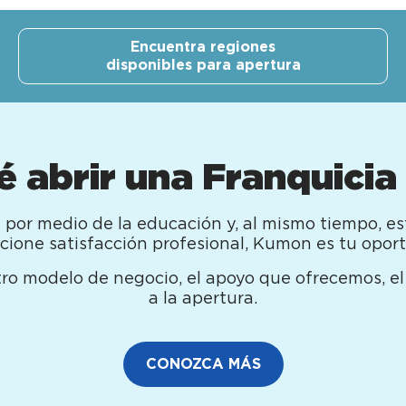
Encuentra regiones
disponibles para apertura
é abrir una Franquicia
os por medio de la educación y, al mismo tiempo, 
cione satisfacción profesional, Kumon es tu oport
ro modelo de negocio, el apoyo que ofrecemos, el p
a la apertura.
CONOZCA MÁS