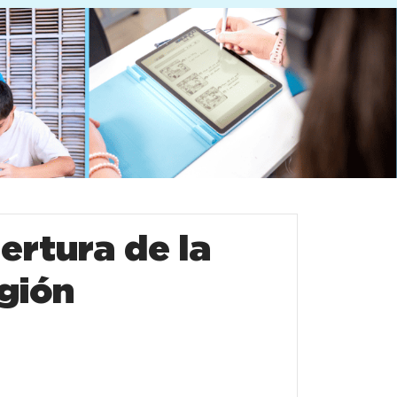
ertura de la
gión