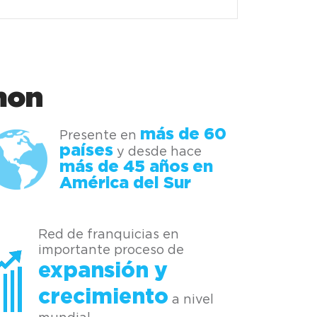
mon
más de 60
Presente en
países
y desde hace
más de 45 años
en
América del Sur
Red de franquicias en
importante proceso de
expansión y
crecimiento
a nivel