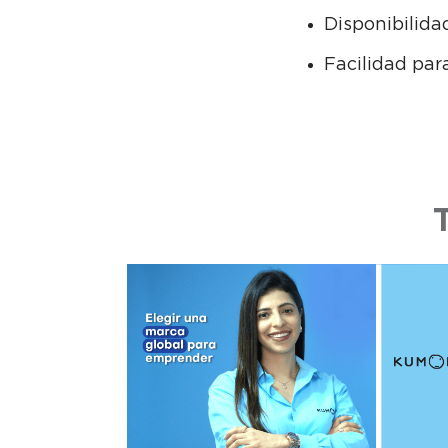
Disponibilida
Facilidad par