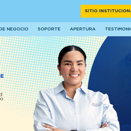
SITIO INSTITUCION
DE NEGOCIO
SOPORTE
APERTURA
TESTIMON