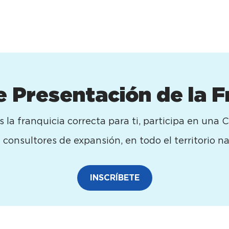
e Presentación de la F
 la franquicia correcta para ti, participa en una 
onsultores de expansión, en todo el territorio na
INSCRÍBETE