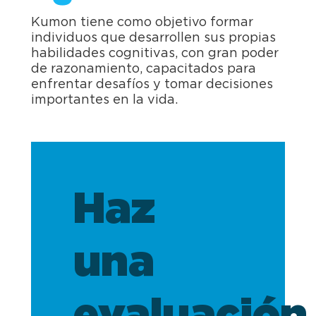
Kumon tiene como objetivo formar
individuos que desarrollen sus propias
habilidades cognitivas, con gran poder
de razonamiento, capacitados para
enfrentar desafíos y tomar decisiones
importantes en la vida.
Haz
una