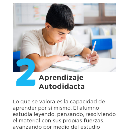
2
Aprendizaje
Autodidacta
Lo que se valora es la capacidad de
aprender por sí mismo. El alumno
estudia leyendo, pensando, resolviendo
el material con sus propias fuerzas,
avanzando por medio del estudio