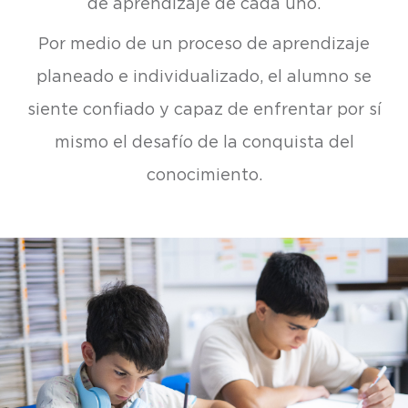
de aprendizaje de cada uno.
Por medio de un proceso de aprendizaje
planeado e individualizado, el alumno se
siente confiado y capaz de enfrentar por sí
mismo el desafío de la conquista del
conocimiento.