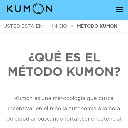
USTED ESTA EN:
INICIO
>
MÉTODO KUMON
¿QUÉ ES EL
MÉTODO KUMON?
Kumon es una metodología que busca
incentivar en el niño la autonomía a la hora
de estudiar buscando fortalecer el potencial