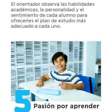
El orientador observa las habilidades
académicas, la personalidad y el
sentimiento de cada alumno para
ofrecerles el plan de estudio más
adecuado a cada uno.
5
Pasión por aprender