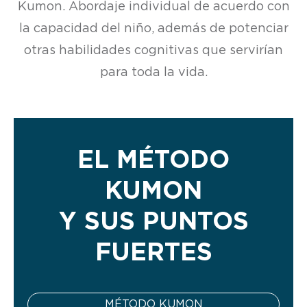
Kumon. Abordaje individual de acuerdo con
la capacidad del niño, además de potenciar
otras habilidades cognitivas que servirían
para toda la vida.
EL MÉTODO
KUMON
Y SUS PUNTOS
FUERTES
MÉTODO KUMON