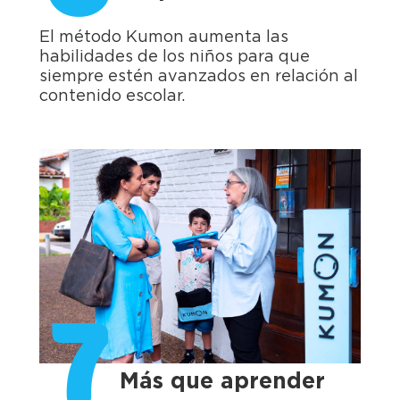
El método Kumon aumenta las
habilidades de los niños para que
siempre estén avanzados en relación al
contenido escolar.
7
Más que aprender