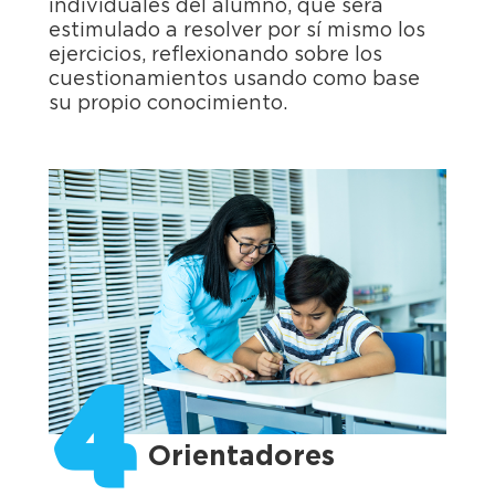
individuales del alumno, que será
estimulado a resolver por sí mismo los
ejercicios, reflexionando sobre los
cuestionamientos usando como base
su propio conocimiento.
4
Orientadores