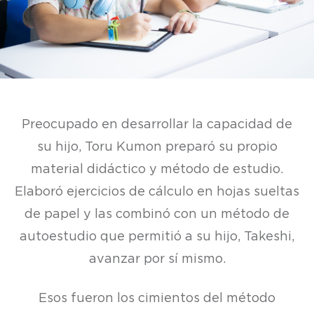
Preocupado en desarrollar la capacidad de
su hijo, Toru Kumon preparó su propio
material didáctico y método de estudio.
Elaboró ejercicios de cálculo en hojas sueltas
de papel y las combinó con un método de
autoestudio que permitió a su hijo, Takeshi,
avanzar por sí mismo.
Esos fueron los cimientos del método