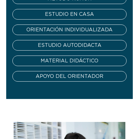
ESTUDIO EN CASA
ORIENTACIÓN INDIVIDUALIZADA
ESTUDIO AUTODIDACTA
MATERIAL DIDÁCTICO
APOYO DEL ORIENTADOR