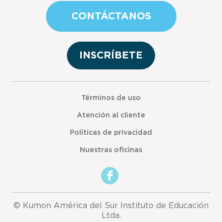
CONTÁCTANOS
INSCRÍBETE
Términos de uso
Atención al cliente
Políticas de privacidad
Nuestras oficinas
© Kumon América del Sur Instituto de Educación
Ltda.