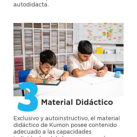
autodidacta.
3
Material Didáctico
Exclusivo y autoinstructivo, el material
didáctico de Kumon posee contenido
adecuado a las capacidades