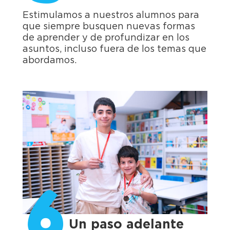
Estimulamos a nuestros alumnos para
que siempre busquen nuevas formas
de aprender y de profundizar en los
asuntos, incluso fuera de los temas que
abordamos.
6
Un paso adelante