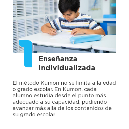
1
Enseñanza
Individualizada
El método Kumon no se limita a la edad
o grado escolar. En Kumon, cada
alumno estudia desde el punto más
adecuado a su capacidad, pudiendo
avanzar más allá de los contenidos de
su grado escolar.