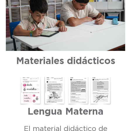
Materiales didácticos
Lengua Materna
El material didáctico de