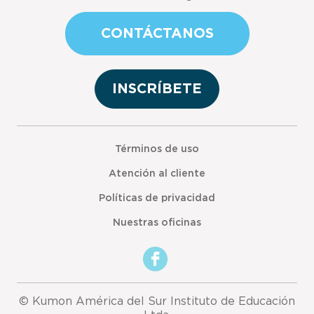
CONTÁCTANOS
INSCRÍBETE
Términos de uso
Atención al cliente
Políticas de privacidad
Nuestras oficinas
© Kumon América del Sur Instituto de Educación