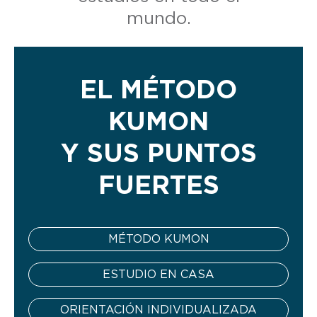
mundo.
EL MÉTODO
KUMON
Y SUS PUNTOS
FUERTES
MÉTODO KUMON
ESTUDIO EN CASA
ORIENTACIÓN INDIVIDUALIZADA