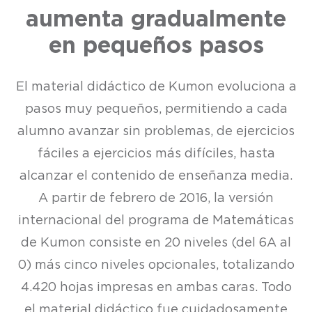
aumenta gradualmente
en pequeños pasos
El material didáctico de Kumon evoluciona a
pasos muy pequeños, permitiendo a cada
alumno avanzar sin problemas, de ejercicios
fáciles a ejercicios más difíciles, hasta
alcanzar el contenido de enseñanza media.
A partir de febrero de 2016, la versión
internacional del programa de Matemáticas
de Kumon consiste en 20 niveles (del 6A al
0) más cinco niveles opcionales, totalizando
4.420 hojas impresas en ambas caras. Todo
el material didáctico fue cuidadosamente