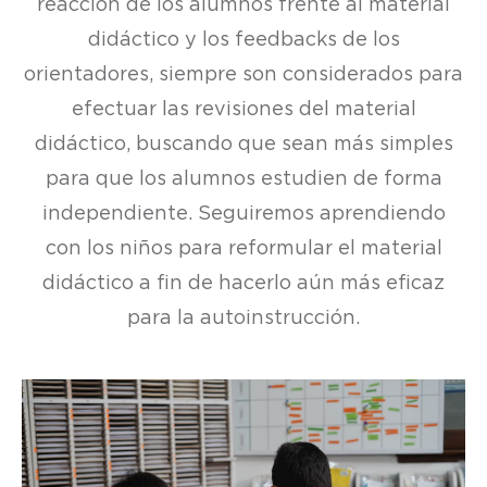
reacción de los alumnos frente al material
didáctico y los feedbacks de los
orientadores, siempre son considerados para
efectuar las revisiones del material
didáctico, buscando que sean más simples
para que los alumnos estudien de forma
independiente. Seguiremos aprendiendo
con los niños para reformular el material
didáctico a fin de hacerlo aún más eficaz
para la autoinstrucción.