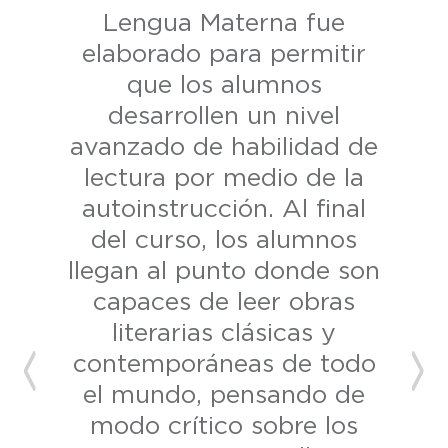
Lengua Materna fue
elaborado para permitir
que los alumnos
desarrollen un nivel
avanzado de habilidad de
lectura por medio de la
autoinstrucción. Al final
del curso, los alumnos
llegan al punto donde son
capaces de leer obras
literarias clásicas y
contemporáneas de todo
Previous
Nex
el mundo, pensando de
modo crítico sobre los