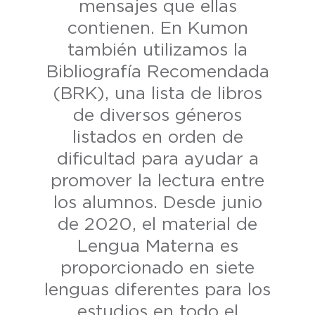
mensajes que ellas
contienen. En Kumon
también utilizamos la
Bibliografía Recomendada
(BRK), una lista de libros
de diversos géneros
listados en orden de
dificultad para ayudar a
promover la lectura entre
los alumnos. Desde junio
de 2020, el material de
Lengua Materna es
proporcionado en siete
lenguas diferentes para los
estudios en todo el