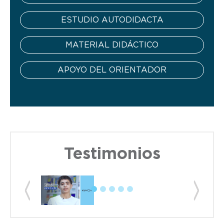
ESTUDIO AUTODIDACTA
MATERIAL DIDÁCTICO
APOYO DEL ORIENTADOR
Testimonios
Previous
Next