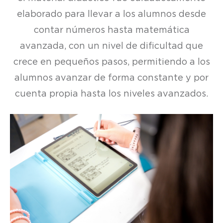
elaborado para llevar a los alumnos desde
contar números hasta matemática
avanzada, con un nivel de dificultad que
crece en pequeños pasos, permitiendo a los
alumnos avanzar de forma constante y por
cuenta propia hasta los niveles avanzados.