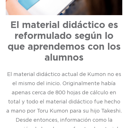
El material didáctico es
reformulado según lo
que aprendemos con los
alumnos
El material didáctico actual de Kumon no es
el mismo del inicio. Originalmente había
apenas cerca de 800 hojas de cálculo en
total y todo el material didáctico fue hecho
a mano por Toru Kumon para su hijo Takeshi.
Desde entonces, información como la