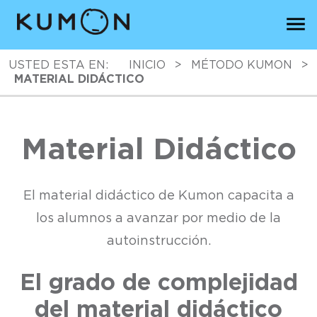
USTED ESTA EN:
INICIO
>
MÉTODO KUMON
>
MATERIAL DIDÁCTICO
Material Didáctico
El material didáctico de Kumon capacita a
los alumnos a avanzar por medio de la
autoinstrucción.
El grado de complejidad
del material didáctico